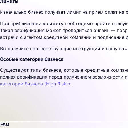
Лимиты
Изначально бизнес получает лимит на прием оплат на 
При приближении к лимиту необходимо пройти полную 
Такая верификация может проводиться онлайн — поср
встречи с агентом кредитной компании и подписания 
Вы получите соответствующие инструкции и нашу пом
Особые категории бизнеса
Существуют типы бизнеса, которые кредитные компани
полная верификация перед получением возможности п
категории бизнеса (High Risk)»
.
FAQ